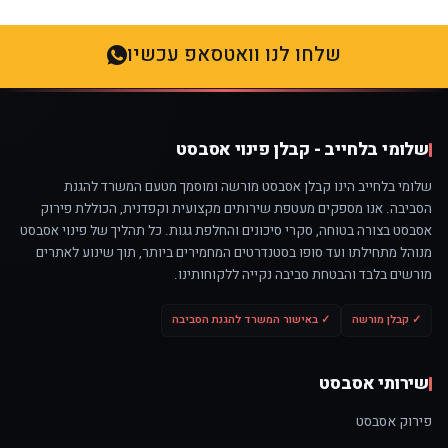
שלחו לנו וואטסאפ עכשיו
שלומי בלחייב - קבלן פינוי אסבסט
שלומי בלחייב הינו קבלן אסבסט מורשה ומוסמך מטעם המשרד להגנת
הסביבה. אנו מספקים מעטפת שירותים מקצועית וקפדנית, הכוללת פירוק
אסבסט בצורה בטוחה, סקרי סיכונים והחלפת גגות. כל תהליך של פינוי אסבסט
מנוהל מתחילתו ועד סופו בסטנדרטים המחמירים ביותר, תוך שינוע לאתרים
מורשים בלבד והבטחת סביבה נקייה ללקוחותינו.
✓ קבלן מורשה
✓ באישור המשרד להגנת הסביבה
שירותי אסבסט
פירוק אסבסט