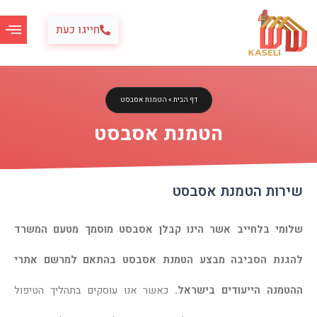
ילוג
תוכן
חייגו כעת
דף הבית
»
הטמנת אסבסט
הטמנת אסבסט
שירות הטמנת אסבסט
שלומי בלחייב אשר הינו קבלן אסבסט מוסמך מטעם המשרד
להגנת הסביבה מבצע הטמנת אסבסט בהתאם למרשם אתרי
ההטמנה הייעודים בישראל.
כאשר אנו עוסקים בתהליך הטיפול