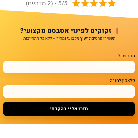
5/5 - (2 מדרגים)
זקוקים לפינוי אסבסט מקצועי?
השאירו פרטים לייעוץ מקצועי ומהיר – ללא כל התחייבות.
מה שמך?
פלאפון לחזרה
חזרו אליי בהקדם!