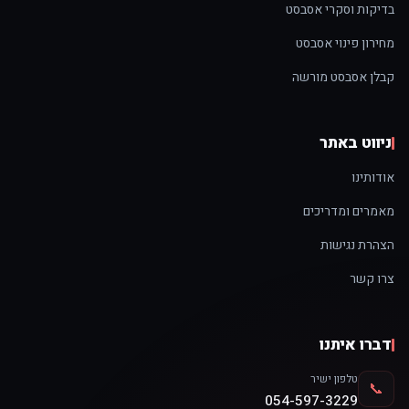
בדיקות וסקרי אסבסט
מחירון פינוי אסבסט
קבלן אסבסט מורשה
ניווט באתר
אודותינו
מאמרים ומדריכים
הצהרת נגישות
צרו קשר
דברו איתנו
טלפון ישיר
📞
054-597-3229