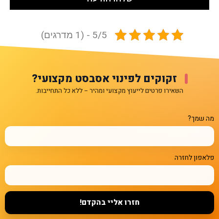
5/5 - (1 מדרגים)
זקוקים לפינוי אסבסט מקצועי?
השאירו פרטים לייעוץ מקצועי ומהיר – ללא כל התחייבות.
מה שמך?
פלאפון לחזרה
חזרו אליי בהקדם!