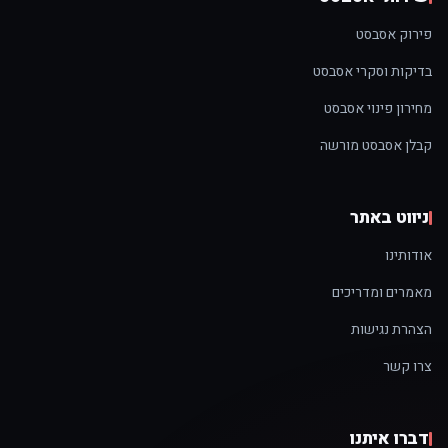
פירוק אסבסט
בדיקות וסקרי אסבסט
מחירון פינוי אסבסט
קבלן אסבסט מורשה
ניווט באתר
אודותינו
מאמרים ומדריכים
הצהרת נגישות
צרו קשר
דברו איתנו