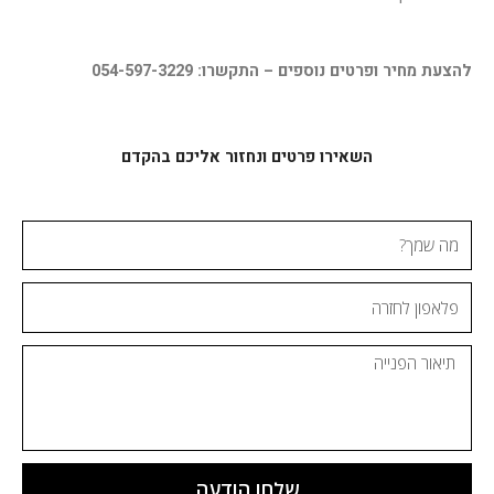
להצעת מחיר ופרטים נוספים – התקשרו: 054-597-3229
השאירו פרטים ונחזור אליכם בהקדם
מה
שמך?
פלאפון
לחזרה
ההודעה
שלחו הודעה