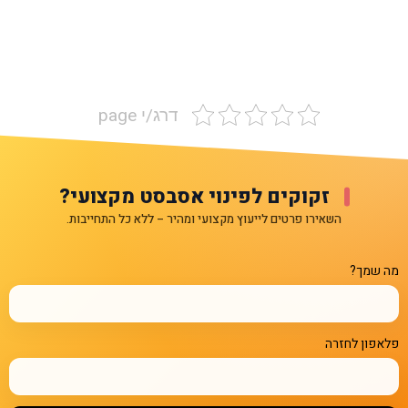
דרג/י page
זקוקים לפינוי אסבסט מקצועי?
השאירו פרטים לייעוץ מקצועי ומהיר – ללא כל התחייבות.
מה שמך?
פלאפון לחזרה