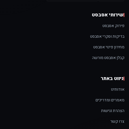
שירותי אסבסט
פירוק אסבסט
בדיקות וסקרי אסבסט
מחירון פינוי אסבסט
קבלן אסבסט מורשה
ניווט באתר
אודותינו
מאמרים ומדריכים
הצהרת נגישות
צרו קשר