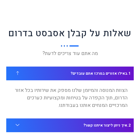
שאלות על קבלן אסבסט בדרום
מה אתם עוד צריכים לדעת?
באילו אזורים במרכז אתם עובדים?
הצוות המנוסה והמיומן שלנו מספק את שירותיו בכל אזור
הדרום, תוך הקפדה על בטיחות ומקצועיות כערכים
המרכזיים המנחים אותנו בעבודתנו.
איך ניתן ליצור איתנו קשר?