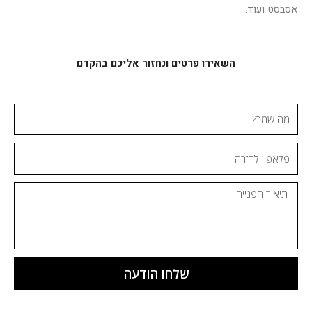
אסבסט ועוד.
השאירו פרטים ונחזור אליכם בהקדם
מה
שמך?
פלאפון
לחזרה
ההודעה
שלחו הודעה